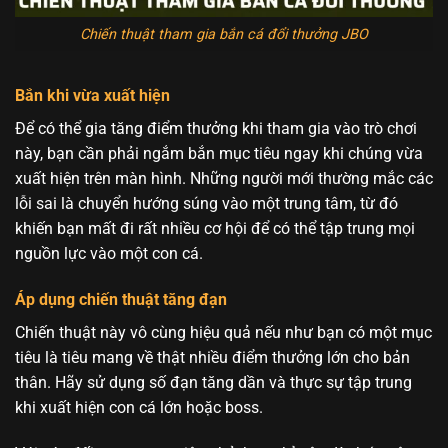
Chiến thuật tham gia bắn cá đổi thưởng JBO
Bắn khi vừa xuất hiện
Để có thể gia tăng điểm thưởng khi tham gia vào trò chơi
này, bạn cần phải ngắm bắn mục tiêu ngay khi chúng vừa
xuất hiện trên màn hình. Những người mới thường mắc các
lỗi sai là chuyển hướng súng vào một trung tâm, từ đó
khiến bạn mất đi rất nhiều cơ hội để có thể tập trung mọi
nguồn lực vào một con cá.
Áp dụng chiến thuật tăng đạn
Chiến thuật này vô cùng hiệu quả nếu như bạn có một mục
tiêu là tiêu mang về thật nhiều điểm thưởng lớn cho bản
thân. Hãy sử dụng số đạn tăng dần và thực sự tập trung
khi xuất hiện con cá lớn hoặc boss.