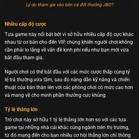
Lý do tham gia vào bắn cá đổi thưởng JBO?
Nhiều cấp độ cược
Tựa game này nổi bật bởi vì sở hữu nhiều cấp độ cực khác
nhau từ cơ bản cho đến VIP, chúng khiến người chơi không
cần phải lo lắng về vấn đề kinh phí nếu như bạn mới vừa
bắt đầu tham gia.
Người chơi có thể bắt đầu với các mức cược thấp cùng tỷ
lệ trả thưởng vừa tầm, sau đó nâng dần kỹ năng và chiến
thuật của bản thân lên với các phòng chơi có mức cao hơn
và mang về cho mình phần thưởng cực khủng.
Tỷ lệ thắng lớn
Trò chơi này sở hữu 1 tỷ lệ thắng lớn hơn so với các tựa
game tại những nhà cái khác cùng ngành trên thị trường,
từ đó mang đến cho bạn nhiều cơ hội thắng lớn chỉ thông