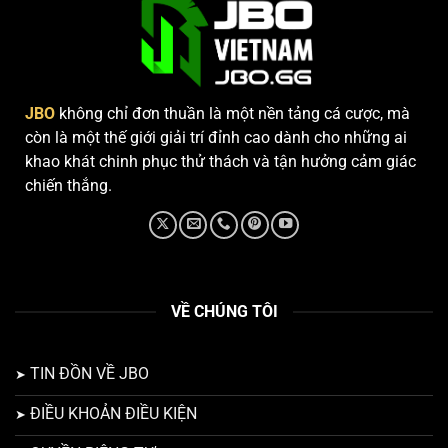
JBO
không chỉ đơn thuần là một nền tảng cá cược, mà
còn là một thế giới giải trí đỉnh cao dành cho những ai
khao khát chinh phục thử thách và tận hưởng cảm giác
chiến thắng.
VỀ CHÚNG TÔI
TIN ĐỒN VỀ JBO
ĐIỀU KHOẢN ĐIỀU KIỆN