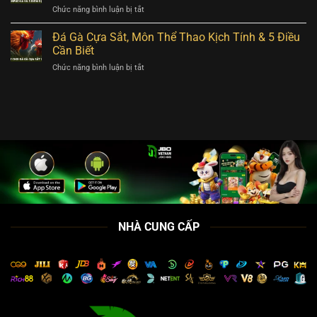
Tỷ
Chơi
ở
Chức năng bình luận bị tắt
5
Lệ
Đá
Điều
Trúng
Gà
Đá Gà Cựa Sắt, Môn Thể Thao Kịch Tính & 5 Điều
Cần
100%
Campuchia
Biết
Cần Biết
Và
Khi
ở
Chức năng bình luận bị tắt
5
Tham
Đá
Điểm
Gia
Gà
Đặc
Xổ
Cựa
Trưng
Số
Sắt,
Làm
Tại
Môn
Nên
JBO
Thể
Sức
Thao
Hấp
Kịch
Dẫn
Tính
&
5
Điều
Cần
NHÀ CUNG CẤP
Biết