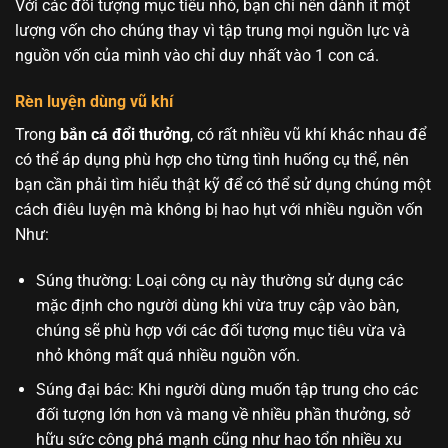
Với các đối tượng mục tiêu nhỏ, bạn chỉ nên dành ít một
lượng vốn cho chúng thay vì tập trung mọi nguồn lực và
nguồn vốn của mình vào chỉ duy nhất vào 1 con cá.
Rèn luyện dùng vũ khí
Trong
bắn cá đổi thưởng
, có rất nhiều vũ khí khác nhau để
có thể áp dụng phù hợp cho từng tình huống cụ thể, nên
bạn cần phải tìm hiểu thật kỹ để có thể sử dụng chúng một
cách điêu luyện mà không bị hao hụt với nhiều nguồn vốn
Như:
Súng thường: Loại công cụ này thường sử dụng các
mặc định cho người dùng khi vừa truy cập vào bàn,
chúng sẽ phù hợp với các đối tượng mục tiêu vừa và
nhỏ không mất quá nhiều nguồn vốn.
Súng đại bác: Khi người dùng muốn tập trung cho các
đối tượng lớn hơn và mang về nhiều phần thưởng, sở
hữu sức công phá mạnh cũng như hao tổn nhiều xu