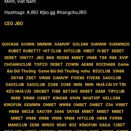
Minh, Việt Nam
Hashtags: #JBO #jbo.gg #trangchuJBO
CEO JBO
QUICK68
GOWIN
MMWIN
GAMVIP
GOLD88
SUNWIN
SUNWIN20
KUBET
KUBET77
HIT CLUB
HITCLUB
I9BET
I9 BET
DEBET
DEBET
VIN777
JBO
BK8
RED88
MIBET
VN88
T88
R88
XVIP
CHOANGCLUB
TOPZO
DEBET
ZOWIN
AE888
XOCDIA88
Game
Bài Đổi Thưởng
Game Bài Đổi Thưởng
nohu
B52CLUB
SIN88
SKY88
ZBET
VIN88
GAMVIP
FIVE88
FIVE88
SAOCLUB
SAOCLUB
SAOCLUB
ZO88
ZO88
IWIN
IWIN
NHÀ CÁI UY TÍN
KÈO NHÀ CÁI
SBOBET
FI88
BET365
8KBET
DA88
TIPCLUB
888B
XIN88
OXBET
KING88
69VN
NHATVIP
HELLO88
KINGFUN
GEMWIN
ONBET
WW88
ONBET
ONBET
C54
V9BET
HB88
88CLB
SAO789
S666
SKY88
MIBET
MIBET
MIBET
MIBET
VN88
VN88
VN88
VN88
HITCLUB
HB88
FOR88
MANCLUB
EE88
WIN55
8DAY
B52
KINGFUN
DAGA
12BET