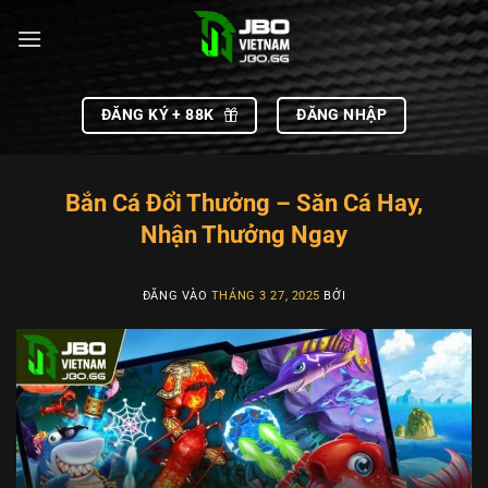
Bỏ
qua
nội
dung
ĐĂNG KÝ + 88K
ĐĂNG NHẬP
Bắn Cá Đổi Thưởng – Săn Cá Hay,
Nhận Thưởng Ngay
ĐĂNG VÀO
THÁNG 3 27, 2025
BỞI