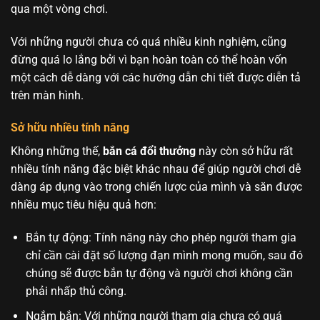
qua một vòng chơi.
Với những người chưa có quá nhiều kinh nghiệm, cũng
đừng quá lo lắng bởi vì bạn hoàn toàn có thể hoàn vốn
một cách dễ dàng với các hướng dẫn chi tiết được diễn tả
trên màn hình.
Sở hữu nhiều tính năng
Không những thế,
bắn cá đổi thưởng
này còn sở hữu rất
nhiều tính năng đặc biệt khác nhau để giúp người chơi dễ
dàng áp dụng vào trong chiến lược của mình và săn được
nhiều mục tiêu hiệu quả hơn:
Bắn tự động: Tính năng này cho phép người tham gia
chỉ cần cài đặt số lượng đạn mình mong muốn, sau đó
chúng sẽ được bắn tự động và người chơi không cần
phải nhấp thủ công.
Ngắm bắn: Với những người tham gia chưa có quá