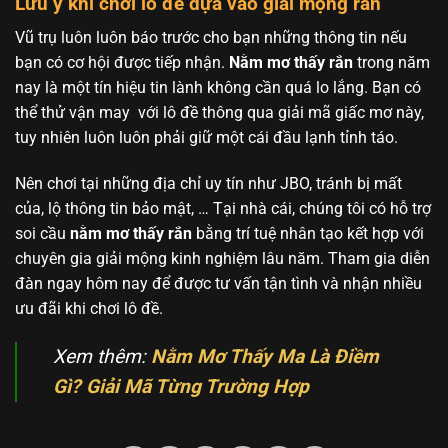
Lưu ý khi chơi lô đề dựa vào giải mộng rắn
Vũ trụ luôn luôn báo trước cho bạn những thông tin nếu
bạn có cơ hội được tiếp nhận.
Nằm mơ thấy rắn
trong năm
nay là một tín hiệu tin lành không cần quá lo lắng. Bạn có
thể thử vận may với lô đề thông qua giải mã giấc mơ này,
tuy nhiên luôn luôn phải giữ một cái đầu lạnh tỉnh táo.
Nên chơi tại những địa chỉ uy tín như JBO, tránh bị mất
của, lộ thông tin bảo mật, … Tại nhà cái, chúng tôi có hỗ trợ
soi cầu
nằm mơ thấy rắn
bằng trí tuệ nhân tạo kết hợp với
chuyên gia giải mộng kinh nghiệm lâu năm. Tham gia diễn
đàn ngay hôm nay để được tư vấn tận tình và nhận nhiều
ưu đãi khi chơi lô đề.
Xem thêm:
Nằm Mơ Thấy Ma Là Điềm
Gì? Giải Mã Từng Trường Hợp