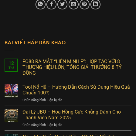
BÀI VIẾT HẤP DẪN KHÁC:
FO88 RA MẮT “LIÊN MINH F”: HỢP TÁC VỚI 8
12
THƯƠNG HIỆU LỚN, TỔNG GIẢI THƯỞNG 8 TỶ
Th3
ĐỒNG
Tool Nổ Hũ – Hướng Dẫn Cách Sử Dụng Hiệu Quả
Chuẩn 100%
ở
Chức năng bình luận bị tắt
Tool
Nổ
Đại Lý JBO – Hoa Hồng Cực Khủng Dành Cho
Hũ
Thành Viên Năm 2025
–
ở
Chức năng bình luận bị tắt
Hướng
Đại
Dẫn
Lý
Cách