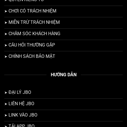
CHƠI CÓ TRÁCH NHIỆM
MIỄN TRỪ TRÁCH NHIỆM
CHĂM SÓC KHÁCH HÀNG
CÂU HỎI THƯỜNG GẶP
CHÍNH SÁCH BẢO MẬT
HƯỚNG DẪN
ĐẠI LÝ JBO
LIÊN HỆ JBO
LINK VÀO JBO
TẢI APP JBO