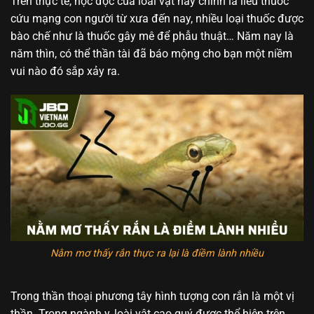
Trên thực tế, nọc độc của loài vật này chính là liều thuốc
cứu mạng con người từ xưa đến nay, nhiều loại thuốc được
bào chế như là thuốc gây mê để phẫu thuật… Năm nay là
năm thìn, có thể thần tài đã báo mộng cho bạn một niềm
vui nào đó sắp xảy ra.
Nằm mơ thấy rắn thực ra lại là điềm lành nhiều
Trong thần thoại phương tây hình tượng con rắn là một vị
thần. Trong ngành y, loài vật cao quý được thể hiện trên