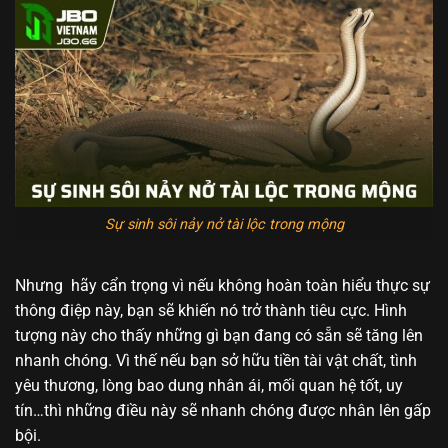
Sự sinh sôi nảy nở tài lộc trong mộng
Nhưng hãy cẩn trọng vì nếu không hoàn toàn hiểu thực sự
thông điệp này, bạn sẽ khiến nó trở thành tiêu cực. Hình
tượng này cho thấy những gì bạn đang có sẵn sẽ tăng lên
nhanh chóng. Vì thế nếu bạn sở hữu tiền tài vật chất, tình
yêu thương, lòng bao dung nhân ái, mối quan hệ tốt, uy
tín…thì những điều này sẽ nhanh chóng được nhân lên gấp
bội.