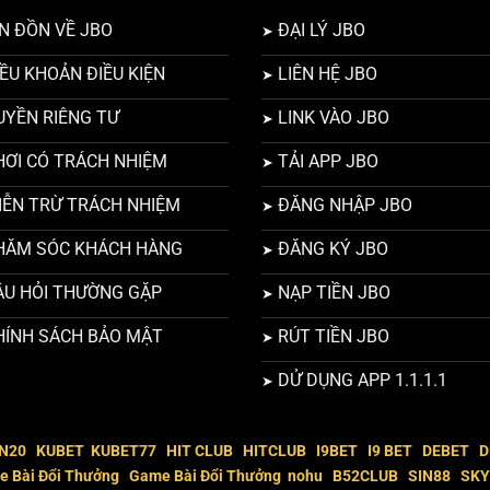
IN ĐỒN VỀ JBO
ĐẠI LÝ JBO
IỀU KHOẢN ĐIỀU KIỆN
LIÊN HỆ JBO
UYỀN RIÊNG TƯ
LINK VÀO JBO
HƠI CÓ TRÁCH NHIỆM
TẢI APP JBO
IỄN TRỪ TRÁCH NHIỆM
ĐĂNG NHẬP JBO
HĂM SÓC KHÁCH HÀNG
ĐĂNG KÝ JBO
ÂU HỎI THƯỜNG GẶP
NẠP TIỀN JBO
HÍNH SÁCH BẢO MẬT
RÚT TIỀN JBO
DỬ DỤNG APP 1.1.1.1
N20
KUBET
KUBET77
HIT CLUB
HITCLUB
I9BET
I9 BET
DEBET
D
 Bài Đổi Thưởng
Game Bài Đổi Thưởng
nohu
B52CLUB
SIN88
SKY