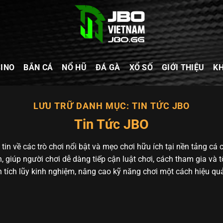
INO
BẮN CÁ
NỔ HŨ
ĐÁ GÀ
XỔ SỐ
GIỚI THIỆU
K
LƯU TRỮ DANH MỤC:
TIN TỨC JBO
Tin Tức JBO
tin về các trò chơi nổi bật và mẹo chơi hữu ích tại nền tảng cá 
giúp người chơi dễ dàng tiếp cận luật chơi, cách tham gia và t
ích lũy kinh nghiệm, nâng cao kỹ năng chơi một cách hiệu quả 