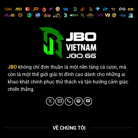
JBO
không chỉ đơn thuần là một nền tảng cá cược, mà
còn là một thế giới giải trí đỉnh cao dành cho những ai
khao khát chinh phục thử thách và tận hưởng cảm giác
chiến thắng.
VỀ CHÚNG TÔI