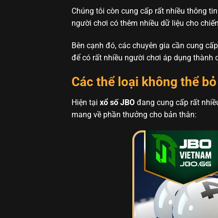
Chúng tôi còn cung cấp rất nhiều thông tin
người chơi có thêm nhiều dữ liệu cho chiến
Bên cạnh đó, các chuyên gia cần cung cấp
để có rất nhiều người chơi áp dụng thành c
Các thể loại không thể bỏ
Hiện tại
xổ số JBO
đang cung cấp rất nhiều
mang về phần thưởng cho bản thân: