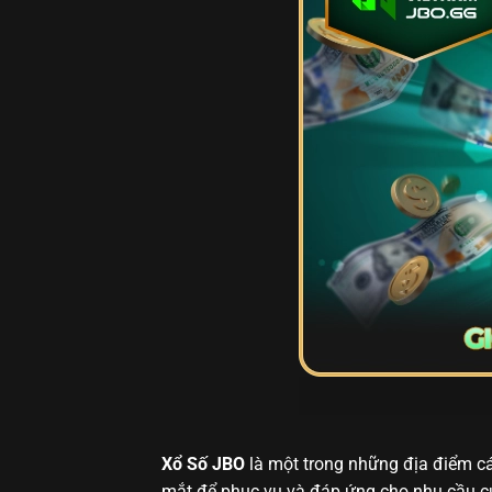
Xổ Số JBO
là một trong những địa điểm cá 
mắt để phục vụ và đáp ứng cho nhu cầu của