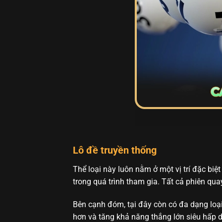
Lô đề truyền thống
Thể loại này luôn nằm ở một vị trí đặc biệ
trong quá trình tham gia. Tất cả phiên qua
Bên cạnh đóm, tại đây còn có đa dạng loại
hơn và tăng khả năng thắng lớn siêu hấp 