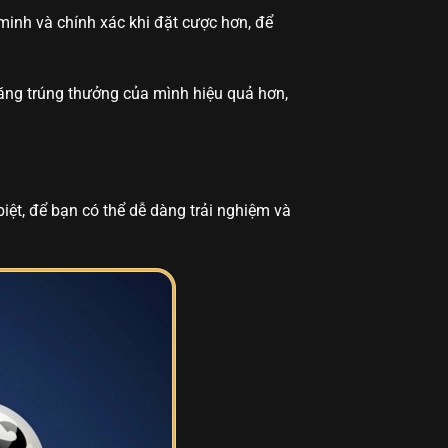
 minh và chính xác khi đặt cược hơn, để
ăng trúng thưởng của mình hiệu quả hơn,
iệt, để bạn có thể dễ dàng trải nghiệm và