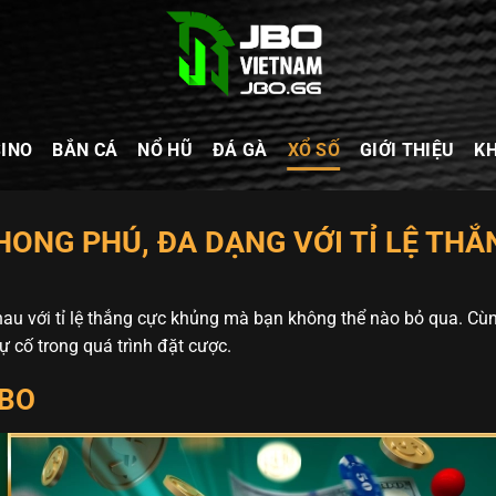
INO
BẮN CÁ
NỔ HŨ
ĐÁ GÀ
XỔ SỐ
GIỚI THIỆU
K
PHONG PHÚ, ĐA DẠNG VỚI TỈ LỆ TH
hau với tỉ lệ thắng cực khủng mà bạn không thể nào bỏ qua. Cù
 cố trong quá trình đặt cược.
JBO