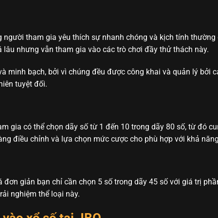
người tham gia yêu thích sự nhanh chóng và kịch tính thường ch
lâu nhưng vẫn tham gia vào các trò chơi đầy thử thách này.
 và minh bạch, bởi vì chúng đều được công khai và quản lý bởi c
ên tuyệt đối.
am gia có thể chọn dãy số từ 1 đến 10 trong dãy 80 số, từ đó 
dàng điều chỉnh và lựa chọn mức cược cho phù hợp với khả năng
á đơn giản bạn chỉ cần chọn 5 số trong dãy 45 số với giá trị ph
rải nghiệm thể loại này.
vào xổ số tại JBO