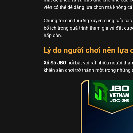
viên có thể dễ dàng lựa chọn mà không cần
Chúng tôi còn thường xuyên cung cấp các b
bổ ích trong quá trình tham gia và đặt cược
hấp dẫn.
Lý do người chơi nên lựa
Xổ Số JBO
nổi bật với rất nhiều người tham
khiến sân chơi trở thành một trong những 