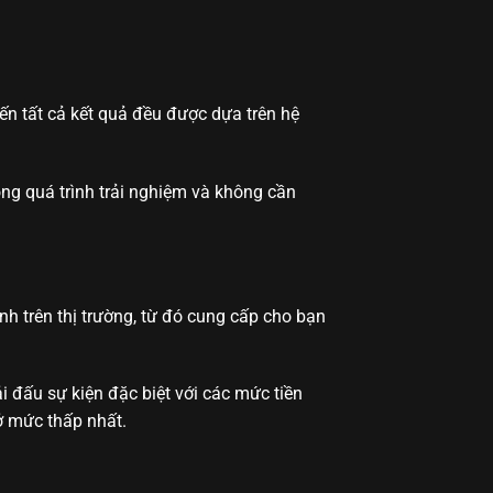
ến tất cả kết quả đều được dựa trên hệ
ng quá trình trải nghiệm và không cần
h trên thị trường, từ đó cung cấp cho bạn
i đấu sự kiện đặc biệt với các mức tiền
ở mức thấp nhất.