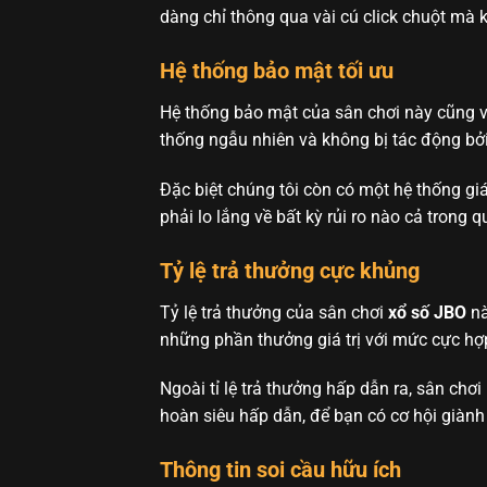
dàng chỉ thông qua vài cú click chuột mà 
Hệ thống bảo mật tối ưu
Hệ thống bảo mật của sân chơi này cũng vô
thống ngẫu nhiên và không bị tác động bởi
Đặc biệt chúng tôi còn có một hệ thống gi
phải lo lắng về bất kỳ rủi ro nào cả trong q
Tỷ lệ trả thưởng cực khủng
Tỷ lệ trả thưởng của sân chơi
xổ số JBO
nà
những phần thưởng giá trị với mức cực hợp
Ngoài tỉ lệ trả thưởng hấp dẫn ra, sân chơ
hoàn siêu hấp dẫn, để bạn có cơ hội giành
Thông tin soi cầu hữu ích