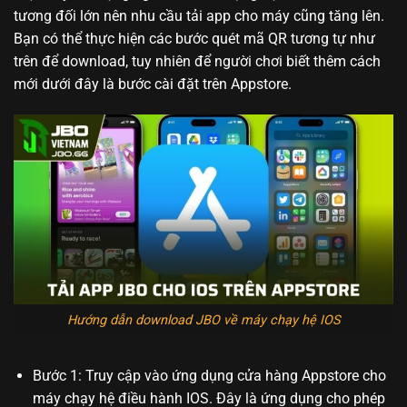
tương đối lớn nên nhu cầu tải app cho máy cũng tăng lên.
Bạn có thể thực hiện các bước quét mã QR tương tự như
trên để download, tuy nhiên để người chơi biết thêm cách
mới dưới đây là bước cài đặt trên Appstore.
Hướng dẫn download JBO về máy chạy hệ IOS
Bước 1: Truy cập vào ứng dụng cửa hàng Appstore cho
máy chạy hệ điều hành IOS. Đây là ứng dụng cho phép