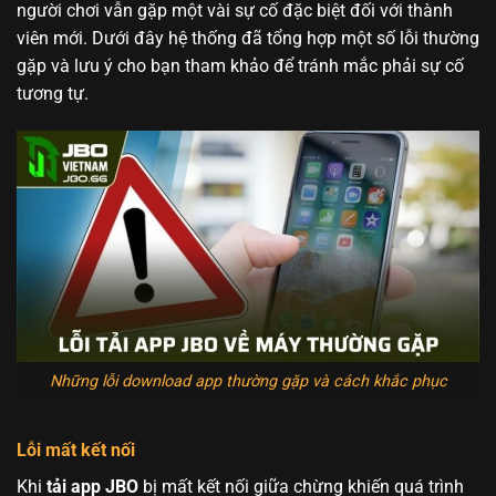
người chơi vẫn gặp một vài sự cố đặc biệt đối với thành
viên mới. Dưới đây hệ thống đã tổng hợp một số lỗi thường
gặp và lưu ý cho bạn tham khảo để tránh mắc phải sự cố
tương tự.
Những lỗi download app thường gặp và cách khắc phục
Lỗi mất kết nối
Khi
tải app JBO
bị mất kết nối giữa chừng khiến quá trình