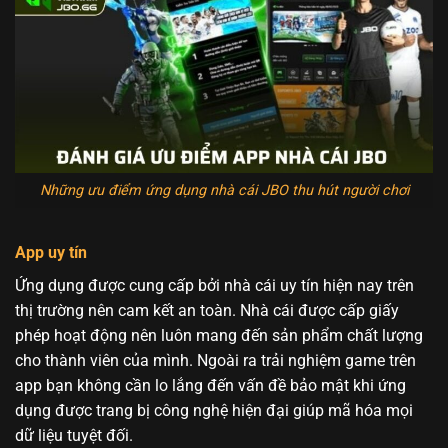
Những ưu điểm ứng dụng nhà cái JBO thu hút người chơi
App uy tín
Ứng dụng được cung cấp bởi nhà cái uy tín hiện nay trên
thị trường nên cam kết an toàn. Nhà cái được cấp giấy
phép hoạt động nên luôn mang đến sản phẩm chất lượng
cho thành viên của mình. Ngoài ra trải nghiệm game trên
app bạn không cần lo lắng đến vấn đề bảo mật khi ứng
dụng được trang bị công nghệ hiện đại giúp mã hóa mọi
dữ liệu tuyệt đối.