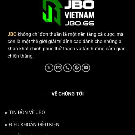
JBO
không chỉ đơn thuần là một nền tảng cá cược, mà
còn là một thế giới giải trí đỉnh cao dành cho những ai
khao khát chinh phục thử thách và tận hưởng cảm giác
chiến thắng.
VỀ CHÚNG TÔI
TIN ĐỒN VỀ JBO
ĐIỀU KHOẢN ĐIỀU KIỆN