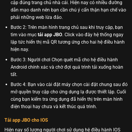
cập đúng trang chủ nhà cái. Hiện nay có nhiều đường
dẫn mạo danh nên bạn cần chú ý cẩn thận hạn chế vào
phải những web lừa đảo.
Bước 2: Trên màn hình trang chủ sau khi truy cập, bạn
tìm vào mục
tải app JBO
. Click vào đây hệ thống ngay
lập tức hiển thị mã QR tương ứng cho hai hệ điều hành
hiện nay.
Bước 3: Người chơi Chọn quét mã cho hệ điều hành
Android chính xác và chờ đợi quá trình tải xuống hoàn
tất.
Bước 4: Bạn vào cài đặt máy chọn cài đặt chung sau đó
mở quyền truy cập cho ứng dụng lạ được thiết lập. Cuối
cùng bạn kiểm tra ứng dụng đã hiển thị trên màn hình
điện thoại hay chưa và kết thúc quá trình.
Tải app JBO cho IOS
Hiện nay số lượng người chơi sử dụng hệ điều hành IOS