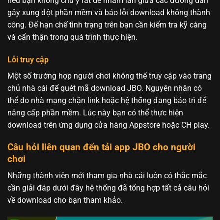
nếu bạn không chú ý rất dễ nhầm lẫn giữa các đường dẫn
gây xung đột phần mềm và báo lỗi download không thành
công. Để hạn chế tình trạng trên bạn cần kiểm tra kỹ càng
và cẩn thận trong quá trình thực hiện.
Lỗi truy cập
Một số trường hợp người chơi không thể truy cập vào trang
chủ nhà cái để quét mã download JBO. Nguyên nhân có
thể do nhà mạng chặn link hoặc hệ thống đang bảo trì để
nâng cấp phần mềm. Lúc này bạn có thể thực hiện
download trên ứng dụng cửa hàng Appstore hoặc CH play.
Câu hỏi liên quan đến tải app JBO cho người
chơi
Những thành viên mới tham gia nhà cái luôn có thắc mắc
cần giải đáp dưới đây hệ thống đã tổng hợp tất cả câu hỏi
về download cho bạn tham khảo.