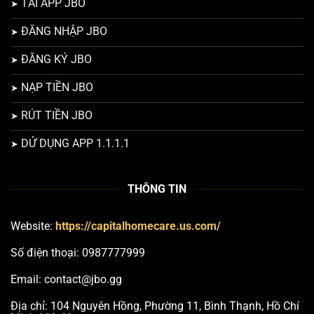
TẢI APP JBO
ĐĂNG NHẬP JBO
ĐĂNG KÝ JBO
NẠP TIỀN JBO
RÚT TIỀN JBO
DỬ DỤNG APP 1.1.1.1
THÔNG TIN
Website:
https://capitalhomecare.us.com/
Số điện thoại: 0987777999
Email:
contact@jbo.gg
Địa chỉ: 104 Nguyên Hồng, Phường 11, Bình Thạnh, Hồ Chí