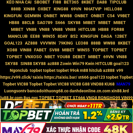
KÈO NHÀ CÁI
SBOBET
FI88
BET365
8KBET
DA88
TIPCLUB
888B
XIN88
OXBET
KING88
69VN
NHATVIP
HELLO88
KINGFUN
GEMWIN
ONBET
WW88
ONBET
ONBET
C54
V9BET
HB88
88CLB
SAO789
S666
SKY88
MIBET
MIBET
MIBET
MIBET
VN88
VN88
VN88
VN88
HITCLUB
HB88
FOR88
MANCLUB
EE88
WIN55
8DAY
B52
KINGFUN
DAGA
12BET
GOAL123
AZ888
VVVWIN
79KING
LEO88
888B
WW88
8KBET
XO88
VIN88
FABET
SV88
MIBET
WIN55
TOPBET
TOPBET
TOPBET
VNXOSO
NBET
YOU88
DEBET
MIBET
69VN
VN88
SKY88
SIN88
SKY88
az888
Zowin
Win79
Kwin
HITCLUB
goal123
Ngonclub
topbet
topbet
topbet
99ok
m88
hitclub
az888
v99
https://v99.click/
taixiu
https://taixiu.bar/
st666
goal123
topbet
Topbet
Topbet
VIC88
Topbet
Topbet
VIC88
VIC88
G88
VND88
KU68
MAN79
Luongsontv
bancadoithuong68.co
danhdeonline.cn.com
xin88.krd
lu88.br.com
8us.nyc
TOPBET
TOPBET
ST666
VNQ8
RONGHO99
VIN99
IBET88
TWIN68
ZING88
ZOMCLUB
CF68
SUN88
RIO66
SIN88
DEBET
RIKVIP
SKY88
NGONCLUB
988BET
GUN88
SANVIP
VIP69
VUACLUB
BAYVIP
TYBOI
Kèo Nhà Cái
Kèo Nhà Cái 5
7m
VEGAS79
77LOC
MIG8
86BET
RAKHOITV
WIN79