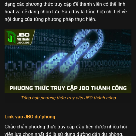
dạng các phương thức truy cập để thành viên có thể linh
hoạt và dễ dàng chọn lựa. Sau đây là tổng hợp chi tiết về
nội dung của từng phương pháp thực hiện.
Tổng hợp phương thức truy cập JBO thành công
Link vào JBO dự phòng
Chắc chắn phương thức truy cập đầu tiên được nhiều hội
viên lựa chọn nhất đó là sử dụng đường dẫn dự phòng.