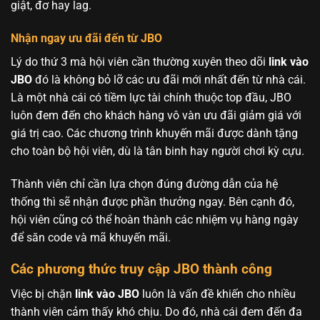
giật, đơ hay lag.
Nhận ngay ưu đãi đến từ JBO
Lý do thứ 3 mà hội viên cần thường xuyên theo dõi
link vào
JBO
đó là không bỏ lỡ các ưu đãi mới nhất đến từ nhà cái.
Là một nhà cái có tiềm lực tài chính thuộc top đầu, JBO
luôn đem đến cho khách hàng vô vàn ưu đãi giảm giá với
giá trị cao. Các chương trình khuyến mãi được dành tặng
cho toàn bộ hội viên, dù là tân binh hay người chơi kỳ cựu.
Thành viên chỉ cần lựa chọn đúng đường dẫn của hệ
thống thì sẽ nhận được phần thưởng ngay. Bên cạnh đó,
hội viên cũng có thể hoàn thành các nhiệm vụ hàng ngày
để săn code và mã khuyến mãi.
Các phương thức truy cập JBO thành công
Việc bị chặn
link vào JBO
luôn là vấn đề khiến cho nhiều
thành viên cảm thấy khó chịu. Do đó, nhà cái đem đến đa