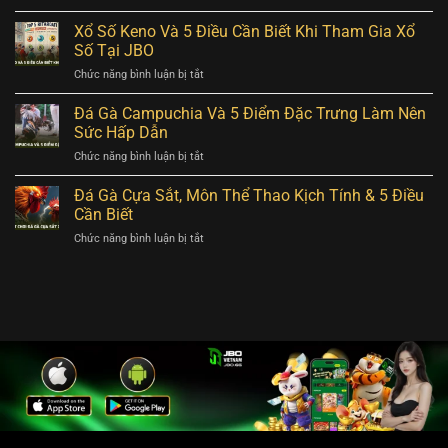
Bạch
Thắng
Mã
Thủ
Xổ Số Keno Và 5 Điều Cần Biết Khi Tham Gia Xổ
Giải
Chi
Lô
Độc
Số Tại JBO
Tiết
Và
Đắc
ở
Chức năng bình luận bị tắt
Những
Cực
Xổ
Bí
Dễ
Số
Đá Gà Campuchia Và 5 Điểm Đặc Trưng Làm Nên
Quyết
Cho
Keno
Tăng
Sức Hấp Dẫn
Người
Và
Tỷ
Chơi
ở
Chức năng bình luận bị tắt
5
Lệ
Đá
Điều
Trúng
Gà
Đá Gà Cựa Sắt, Môn Thể Thao Kịch Tính & 5 Điều
Cần
100%
Campuchia
Biết
Cần Biết
Và
Khi
ở
Chức năng bình luận bị tắt
5
Tham
Đá
Điểm
Gia
Gà
Đặc
Xổ
Cựa
Trưng
Số
Sắt,
Làm
Tại
Môn
Nên
JBO
Thể
Sức
Thao
Hấp
Kịch
Dẫn
Tính
&
5
Điều