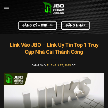
Bỏ
qua
nội
dung
ĐĂNG KÝ + 88K
ĐĂNG NHẬP
Link Vào JBO – Link Uy Tín Top 1 Truy
Cập Nhà Cái Thành Công
ĐĂNG VÀO
THÁNG 3 27, 2025
BỞI