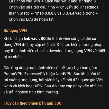
Lựa chọn vào Wifi -> Click vào wifi đang sử dụng ->
Chọn vào sửa đổi cấu hình -> Chuyển đổi IP settings
thành Static -> Nhập 8.8.8.8 và 8.8.4.4 vào ô trống ->
Chọn vào Lưu để hoàn tất.
Sử dụng VPN
Khi bị chặn
link vào JBO
thì thành viên cũng có thể sử
dụng VPN để truy cập nhà cái. Để thực hiện phương pháp
này thì thành viên chỉ cần download ứng dụng VPN về thiết
bị cá nhân.
Các ứng dụng mà thành viên có thể lựa chọn bao gồm
ProtonVPN, ExpressVPN hoặc NordVPN. Sau khi hoàn tất
tải xuống ứng dụng, hội viên hãy kết nối đến quốc gia Việt
Nam và kích hoạt VPN. Sau đó, truy cập ngay vào nhà cái
và trải nghiệm như bình thường.
Truy cập theo phiên bản app JBO